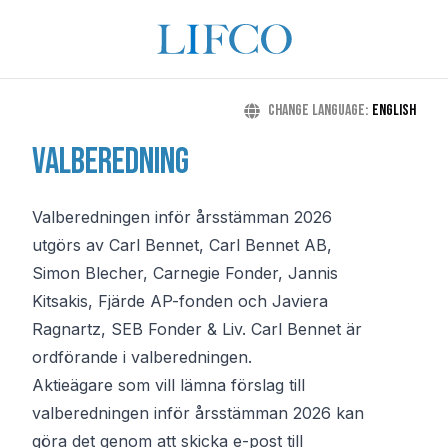
Change language
:
English
Valberedning
Valberedningen inför årsstämman 2026
utgörs av Carl Bennet, Carl Bennet AB,
Simon Blecher, Carnegie Fonder, Jannis
Kitsakis, Fjärde AP-fonden och Javiera
Ragnartz, SEB Fonder & Liv. Carl Bennet är
ordförande i valberedningen.
Aktieägare som vill lämna förslag till
valberedningen inför årsstämman 2026 kan
göra det genom att skicka e-post till