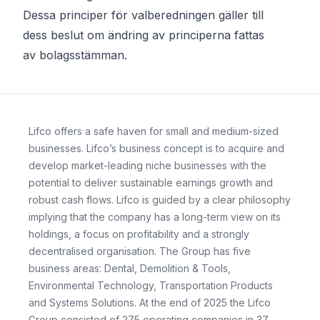
Dessa principer för valberedningen gäller till
dess beslut om ändring av principerna fattas
av bolagsstämman.
Lifco offers a safe haven for small and medium-sized
businesses. Lifco’s business concept is to acquire and
develop market-leading niche businesses with the
potential to deliver sustainable earnings growth and
robust cash flows. Lifco is guided by a clear philosophy
implying that the company has a long-term view on its
holdings, a focus on profitability and a strongly
decentralised organisation. The Group has five
business areas: Dental, Demolition & Tools,
Environmental Technology, Transportation Products
and Systems Solutions. At the end of 2025 the Lifco
Group consisted of 275 operating companies in 37